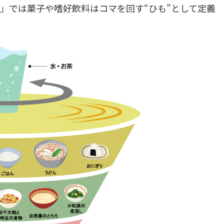
」では菓子や嗜好飲料はコマを回す“ひも”として定義