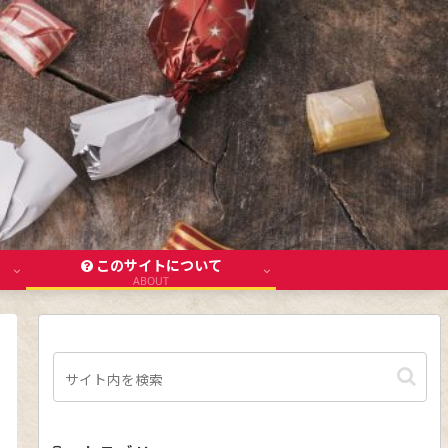
このサイトについて
ABOUT