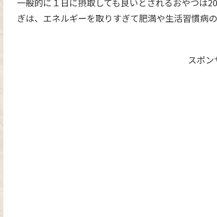
一般的に１日に摂取しても良いとされるおやつは20
ぎは、エネルギーを取りすぎて肥満や生活習慣病の
スポン