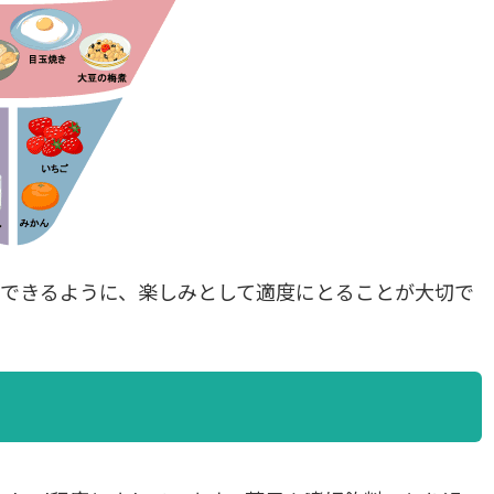
ができるように、楽しみとして適度にとることが大切で