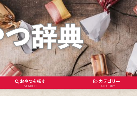
おやつを探す
カテゴリー
SEARCH
CATEGORY