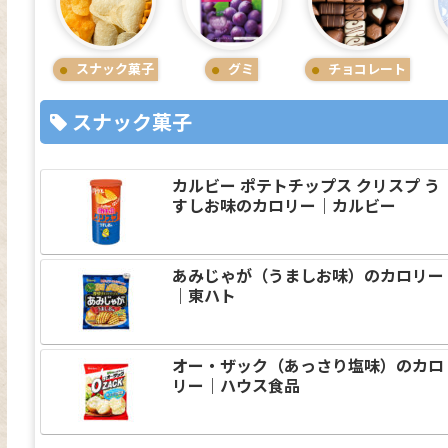
スナック菓子
グミ
チョコレート
スナック菓子
カルビー ポテトチップス クリスプ う
すしお味のカロリー｜カルビー
あみじゃが（うましお味）のカロリー
｜東ハト
オー・ザック（あっさり塩味）のカロ
リー｜ハウス食品