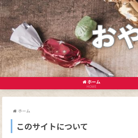
ホーム
HOME
ホーム
このサイトについて