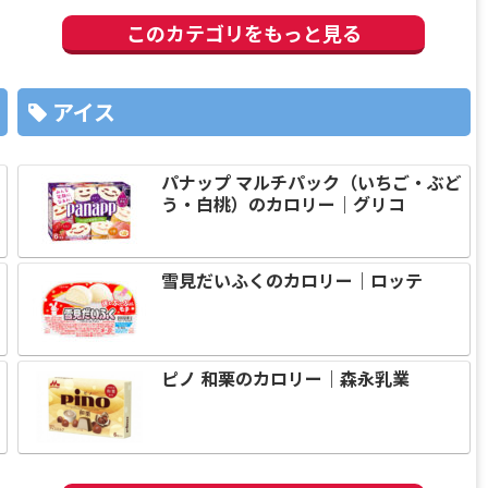
このカテゴリをもっと見る
アイス
パナップ マルチパック（いちご・ぶど
う・白桃）のカロリー｜グリコ
幸
雪見だいふくのカロリー｜ロッテ
ピノ 和栗のカロリー｜森永乳業