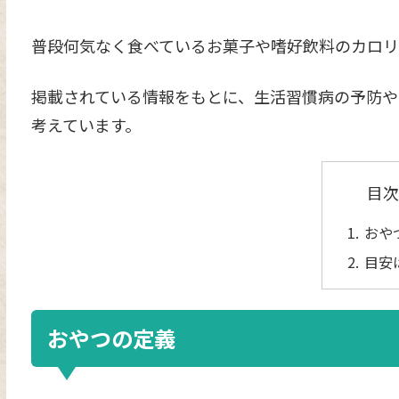
普段何気なく食べているお菓子や嗜好飲料のカロリ
掲載されている情報をもとに、生活習慣病の予防や
考えています。
目次
おや
目安は
おやつの定義