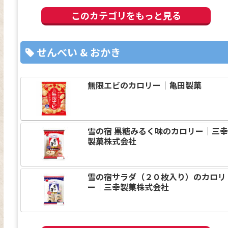
このカテゴリをもっと見る
せんべい & おかき
無限エビのカロリー｜亀田製菓
雪の宿 黒糖みるく味のカロリー｜三
製菓株式会社
雪の宿サラダ（２０枚入り）のカロリ
ー｜三幸製菓株式会社