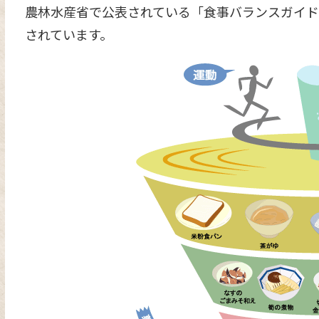
農林水産省で公表されている「食事バランスガイド
されています。