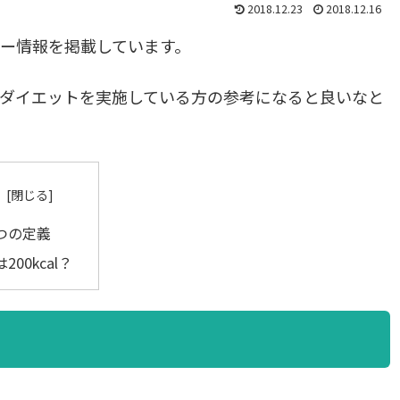
2018.12.23
2018.12.16
ー情報を掲載しています。
ダイエットを実施している方の参考になると良いなと
つの定義
200kcal？