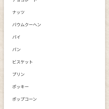
ナッツ
バウムクーヘン
パイ
パン
ビスケット
プリン
ポッキー
ポップコーン