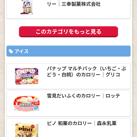
リー｜三幸製菓株式会社
このカテゴリをもっと見る
アイス
パナップ マルチパック（いちご・ぶ
どう・白桃）のカロリー｜グリコ
雪見だいふくのカロリー｜ロッテ
ピノ 和栗のカロリー｜森永乳業