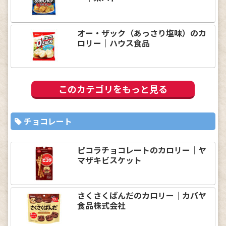
オー・ザック（あっさり塩味）のカ
ロリー｜ハウス食品
このカテゴリをもっと見る
チョコレート
ピコラチョコレートのカロリー｜ヤ
マザキビスケット
さくさくぱんだのカロリー｜カバヤ
食品株式会社