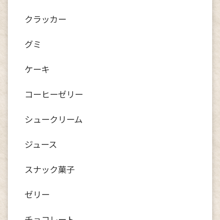
クラッカー
グミ
ケーキ
コーヒーゼリー
シュークリーム
ジュース
スナック菓子
ゼリー
チョコレート