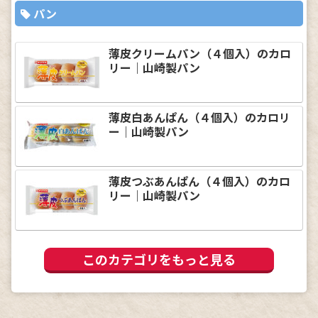
パン
薄皮クリームパン（４個入）のカロ
リー｜山崎製パン
薄皮白あんぱん（４個入）のカロリ
ー｜山崎製パン
薄皮つぶあんぱん（４個入）のカロ
リー｜山崎製パン
このカテゴリをもっと見る