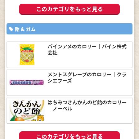
このカテゴリをもっと見る
飴 & ガム
パインアメのカロリー｜パイン株式
会社
メントスグレープのカロリー｜クラ
シエフーズ
はちみつきんかんのど飴のカロリー
｜ノーベル
このカテゴリをもっと見る