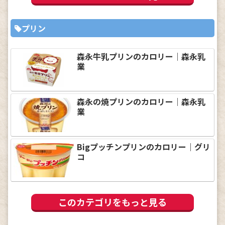
プリン
森永牛乳プリンのカロリー｜森永乳
業
森永の焼プリンのカロリー｜森永乳
業
Bigプッチンプリンのカロリー｜グリ
コ
このカテゴリをもっと見る