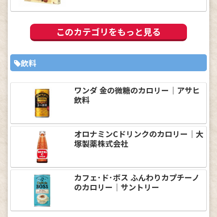
このカテゴリをもっと見る
飲料
ワンダ 金の微糖のカロリー｜アサヒ
飲料
オロナミンCドリンクのカロリー｜大
塚製薬株式会社
カフェ･ド･ボス ふんわりカプチーノ
のカロリー｜サントリー