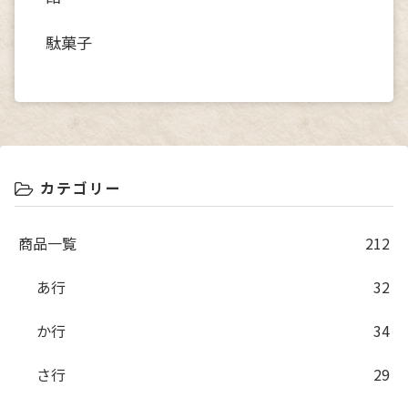
駄菓子
カテゴリー
商品一覧
212
あ行
32
か行
34
さ行
29