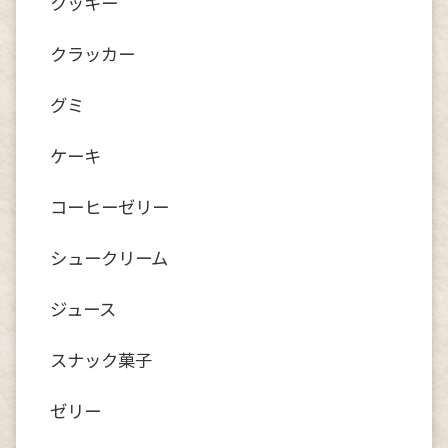
クッキー
クラッカー
グミ
ケーキ
コーヒーゼリー
シュークリーム
ジュース
スナック菓子
ゼリー