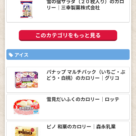
雪の宿サラダ（２０枚入り）のカロ
リー｜三幸製菓株式会社
このカテゴリをもっと見る
アイス
パナップ マルチパック（いちご・ぶ
どう・白桃）のカロリー｜グリコ
雪見だいふくのカロリー｜ロッテ
ピノ 和栗のカロリー｜森永乳業