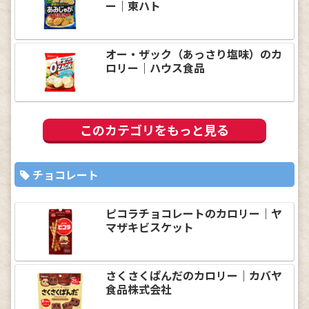
ー｜東ハト
オー・ザック（あっさり塩味）のカ
ロリー｜ハウス食品
このカテゴリをもっと見る
チョコレート
ピコラチョコレートのカロリー｜ヤ
マザキビスケット
さくさくぱんだのカロリー｜カバヤ
食品株式会社