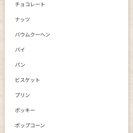
チョコレート
ナッツ
バウムクーヘン
パイ
パン
ビスケット
プリン
ポッキー
ポップコーン