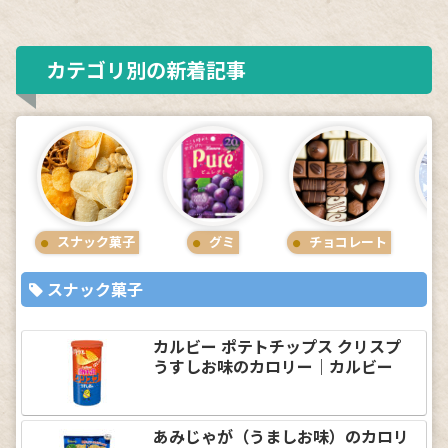
カテゴリ別の新着記事
スナック菓子
グミ
チョコレート
スナック菓子
カルビー ポテトチップス クリスプ
うすしお味のカロリー｜カルビー
あみじゃが（うましお味）のカロリ