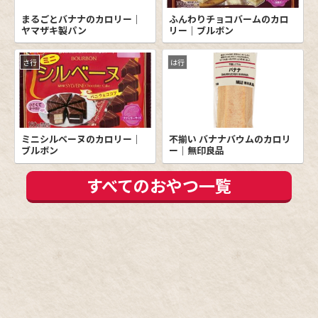
まるごとバナナのカロリー｜
ふんわりチョコバームのカロ
ヤマザキ製パン
リー｜ブルボン
さ行
は行
ミニシルベーヌのカロリー｜
不揃い バナナバウムのカロリ
ブルボン
ー｜無印良品
すべてのおやつ一覧