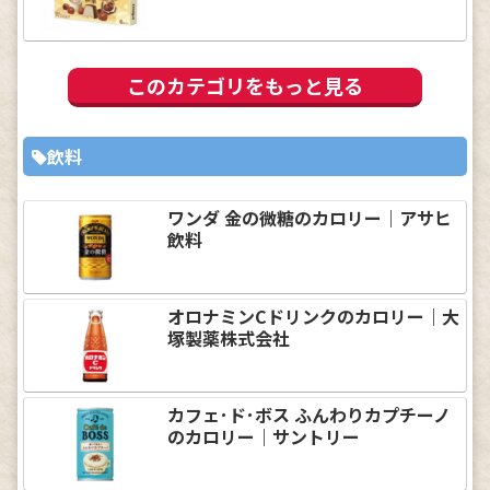
このカテゴリをもっと見る
飲料
ワンダ 金の微糖のカロリー｜アサヒ
飲料
オロナミンCドリンクのカロリー｜大
塚製薬株式会社
カフェ･ド･ボス ふんわりカプチーノ
のカロリー｜サントリー