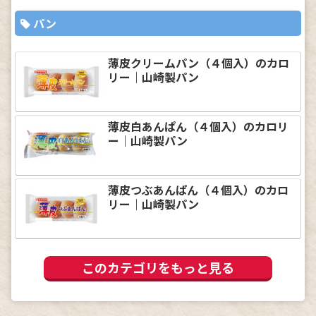
パン
薄皮クリームパン（４個入）のカロ
リー｜山崎製パン
薄皮白あんぱん（４個入）のカロリ
ー｜山崎製パン
薄皮つぶあんぱん（４個入）のカロ
リー｜山崎製パン
このカテゴリをもっと見る