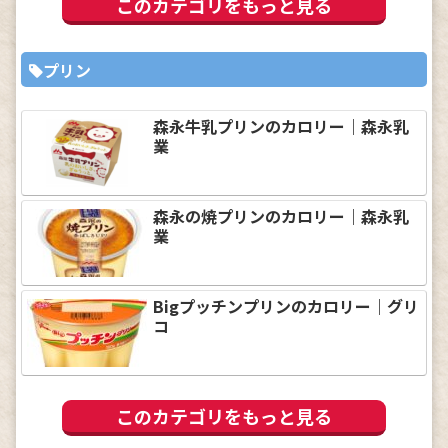
このカテゴリをもっと見る
プリン
森永牛乳プリンのカロリー｜森永乳
業
森永の焼プリンのカロリー｜森永乳
業
Bigプッチンプリンのカロリー｜グリ
コ
このカテゴリをもっと見る