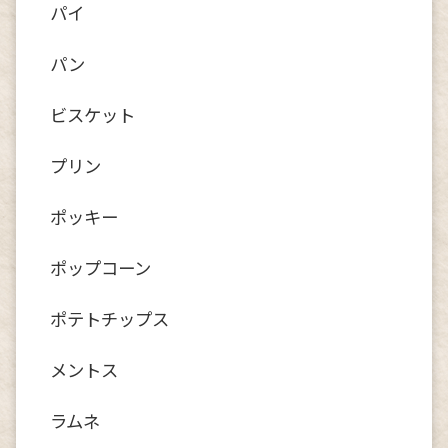
パイ
パン
ビスケット
プリン
ポッキー
ポップコーン
ポテトチップス
メントス
ラムネ