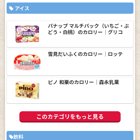
アイス
パナップ マルチパック（いちご・ぶ
どう・白桃）のカロリー｜グリコ
雪見だいふくのカロリー｜ロッテ
ピノ 和栗のカロリー｜森永乳業
このカテゴリをもっと見る
飲料