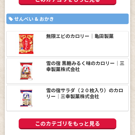
せんべい & おかき
無限エビのカロリー｜亀田製菓
雪の宿 黒糖みるく味のカロリー｜三
幸製菓株式会社
雪の宿サラダ（２０枚入り）のカロ
リー｜三幸製菓株式会社
このカテゴリをもっと見る