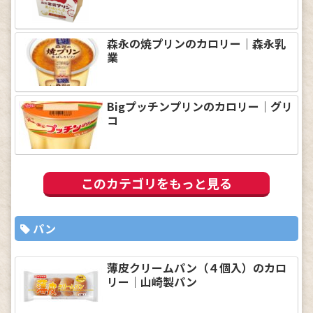
森永の焼プリンのカロリー｜森永乳
業
Bigプッチンプリンのカロリー｜グリ
コ
このカテゴリをもっと見る
パン
薄皮クリームパン（４個入）のカロ
リー｜山崎製パン