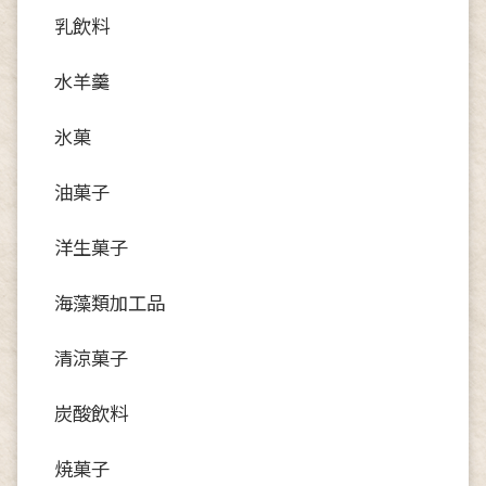
乳飲料
水羊羹
氷菓
油菓子
洋生菓子
海藻類加工品
清涼菓子
炭酸飲料
焼菓子