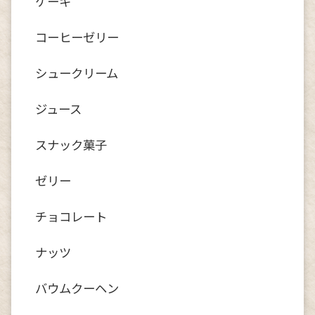
ケーキ
コーヒーゼリー
シュークリーム
ジュース
スナック菓子
ゼリー
チョコレート
ナッツ
バウムクーヘン