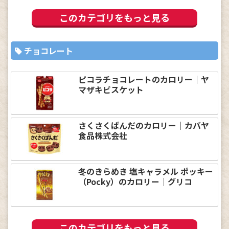
このカテゴリをもっと見る
チョコレート
ピコラチョコレートのカロリー｜ヤ
マザキビスケット
さくさくぱんだのカロリー｜カバヤ
食品株式会社
冬のきらめき 塩キャラメル ポッキー
（Pocky）のカロリー｜グリコ
このカテゴリをもっと見る