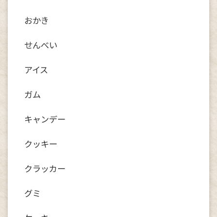
おかき
せんべい
アイス
ガム
キャンデー
クッキー
クラッカー
グミ