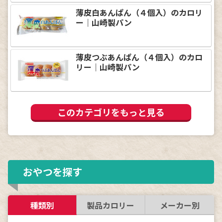
薄皮白あんぱん（４個入）のカロリ
ー｜山崎製パン
薄皮つぶあんぱん（４個入）のカロ
リー｜山崎製パン
このカテゴリをもっと見る
おやつを探す
種類別
製品カロリー
メーカー別