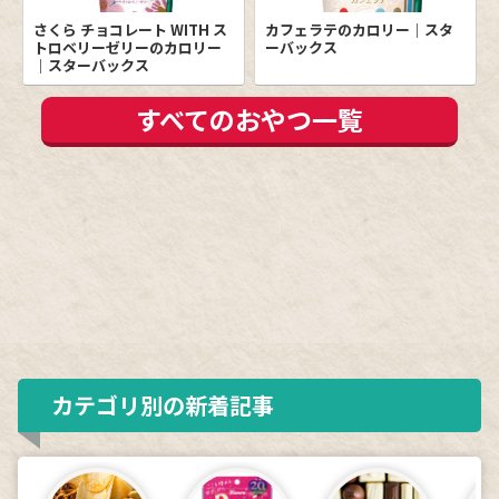
さくら チョコレート WITH ス
カフェラテのカロリー｜スタ
トロベリーゼリーのカロリー
ーバックス
｜スターバックス
すべてのおやつ一覧
カテゴリ別の新着記事