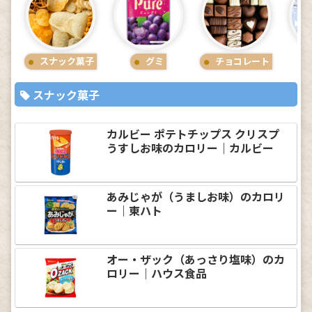
スナック菓子
グミ
チョコレート
スナック菓子
カルビー ポテトチップス クリスプ
うすしお味のカロリー｜カルビー
あみじゃが（うましお味）のカロリ
ー｜東ハト
オー・ザック（あっさり塩味）のカ
ロリー｜ハウス食品