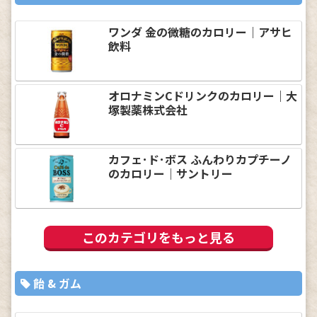
ワンダ 金の微糖のカロリー｜アサヒ
飲料
オロナミンCドリンクのカロリー｜大
塚製薬株式会社
カフェ･ド･ボス ふんわりカプチーノ
のカロリー｜サントリー
このカテゴリをもっと見る
飴 & ガム