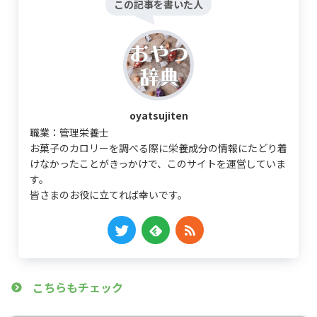
この記事を書いた人
oyatsujiten
職業：管理栄養士
お菓子のカロリーを調べる際に栄養成分の情報にたどり着
けなかったことがきっかけで、このサイトを運営していま
す。
皆さまのお役に立てれば幸いです。
こちらもチェック