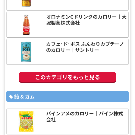
オロナミンCドリンクのカロリー｜大
塚製薬株式会社
カフェ･ド･ボス ふんわりカプチーノ
のカロリー｜サントリー
このカテゴリをもっと見る
飴 & ガム
パインアメのカロリー｜パイン株式
会社