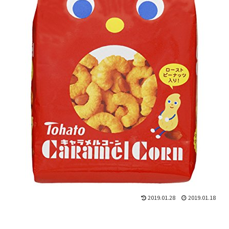
2019.01.28
2019.01.18