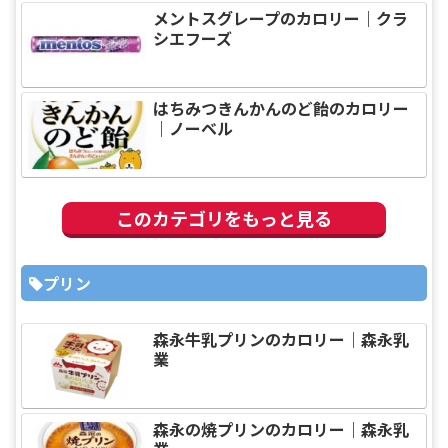
メントスグレープのカロリー｜クラ
シエフーズ
はちみつきんかんのど飴のカロリー
｜ノーベル
このカテゴリをもっと見る
プリン
森永牛乳プリンのカロリー｜森永乳
業
森永の焼プリンのカロリー｜森永乳