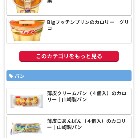
業
Bigプッチンプリンのカロリー｜グリ
コ
このカテゴリをもっと見る
パン
薄皮クリームパン（４個入）のカロ
リー｜山崎製パン
薄皮白あんぱん（４個入）のカロリ
ー｜山崎製パン