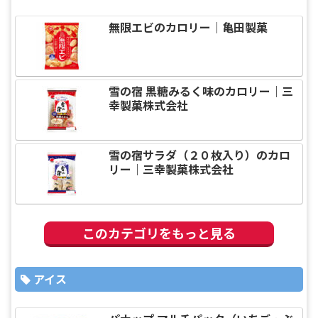
無限エビのカロリー｜亀田製菓
雪の宿 黒糖みるく味のカロリー｜三
幸製菓株式会社
雪の宿サラダ（２０枚入り）のカロ
リー｜三幸製菓株式会社
このカテゴリをもっと見る
アイス