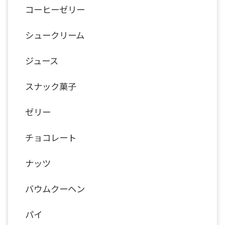
コーヒーゼリー
シュークリーム
ジュース
スナック菓子
ゼリー
チョコレート
ナッツ
バウムクーヘン
パイ