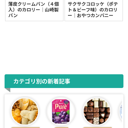
薄皮クリームパン（４個
サクサクコロッケ（ポテ
入）のカロリー｜山崎製
ト＆ビーフ味）のカロリ
パン
ー｜おやつカンパニー
カテゴリ別の新着記事