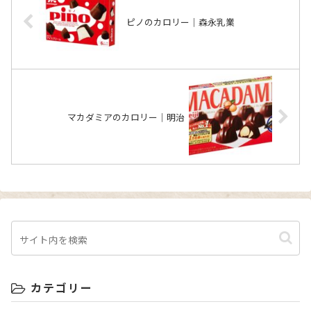
ピノのカロリー｜森永乳業
マカダミアのカロリー｜明治
カテゴリー