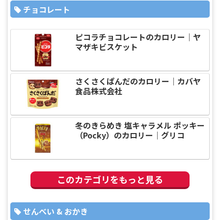
チョコレート
ピコラチョコレートのカロリー｜ヤ
マザキビスケット
さくさくぱんだのカロリー｜カバヤ
食品株式会社
冬のきらめき 塩キャラメル ポッキー
（Pocky）のカロリー｜グリコ
このカテゴリをもっと見る
せんべい & おかき