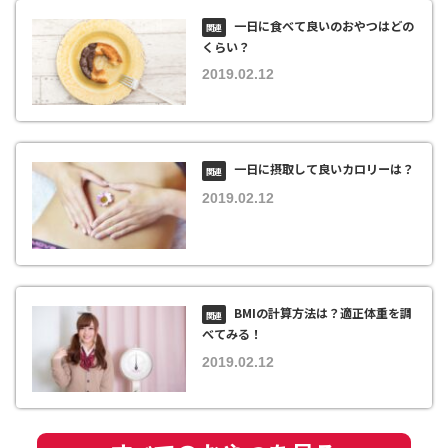
一日に食べて良いのおやつはどの
くらい？
2019.02.12
一日に摂取して良いカロリーは？
2019.02.12
BMIの計算方法は？適正体重を調
べてみる！
2019.02.12