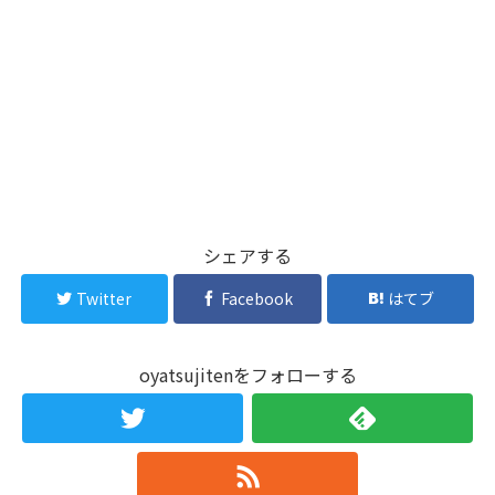
シェアする
Twitter
Facebook
はてブ
oyatsujitenをフォローする