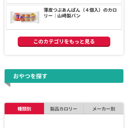
薄皮つぶあんぱん（４個入）のカロ
リー｜山崎製パン
このカテゴリをもっと見る
おやつを探す
種類別
製品カロリー
メーカー別