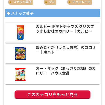
スナック菓子
グミ
チョコレート
スナック菓子
カルビー ポテトチップス クリスプ
うすしお味のカロリー｜カルビー
あみじゃが（うましお味）のカロリ
ー｜東ハト
オー・ザック（あっさり塩味）のカ
ロリー｜ハウス食品
このカテゴリをもっと見る