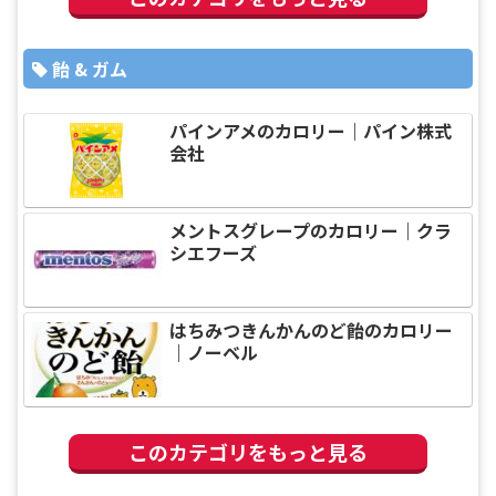
飴 & ガム
パインアメのカロリー｜パイン株式
会社
メントスグレープのカロリー｜クラ
シエフーズ
はちみつきんかんのど飴のカロリー
｜ノーベル
このカテゴリをもっと見る