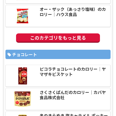
オー・ザック（あっさり塩味）のカ
ロリー｜ハウス食品
このカテゴリをもっと見る
チョコレート
ピコラチョコレートのカロリー｜ヤ
マザキビスケット
さくさくぱんだのカロリー｜カバヤ
食品株式会社
冬のきらめき 塩キャラメル ポッキー