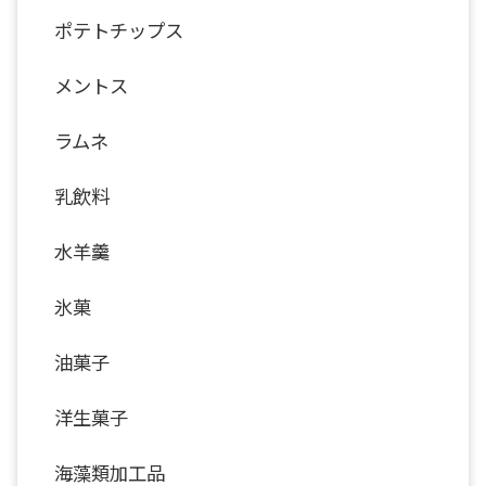
ポテトチップス
メントス
ラムネ
乳飲料
水羊羹
氷菓
油菓子
洋生菓子
海藻類加工品