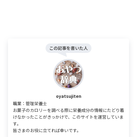
この記事を書いた人
oyatsujiten
職業：管理栄養士
お菓子のカロリーを調べる際に栄養成分の情報にたどり着
けなかったことがきっかけで、このサイトを運営していま
す。
皆さまのお役に立てれば幸いです。