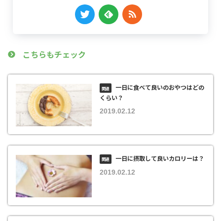
こちらもチェック
一日に食べて良いのおやつはどの
くらい？
2019.02.12
一日に摂取して良いカロリーは？
2019.02.12