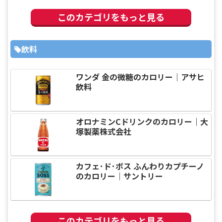
このカテゴリをもっと見る
飲料
ワンダ 金の微糖のカロリー｜アサヒ
飲料
オロナミンCドリンクのカロリー｜大
塚製薬株式会社
カフェ･ド･ボス ふんわりカプチーノ
のカロリー｜サントリー
このカテゴリをもっと見る