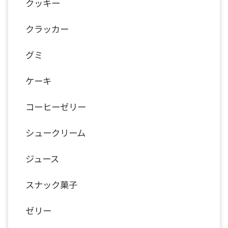
クッキー
クラッカー
グミ
ケーキ
コーヒーゼリー
シュークリーム
ジュース
スナック菓子
ゼリー