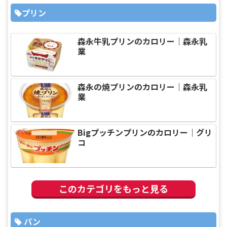
プリン
森永牛乳プリンのカロリー｜森永乳
業
森永の焼プリンのカロリー｜森永乳
業
Bigプッチンプリンのカロリー｜グリ
コ
このカテゴリをもっと見る
パン