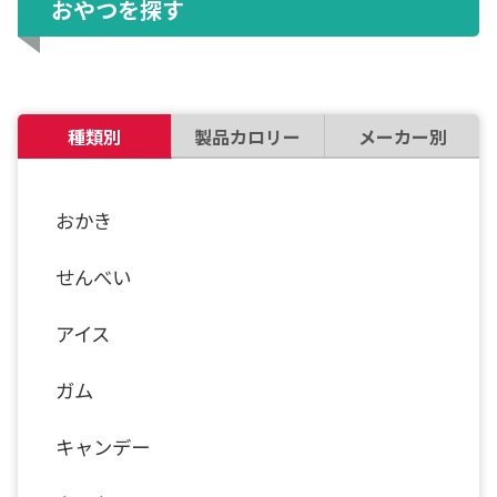
おやつを探す
種類別
製品カロリー
メーカー別
おかき
せんべい
アイス
ガム
キャンデー