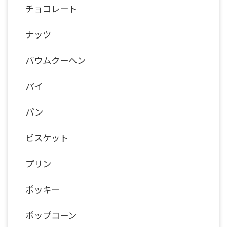
チョコレート
ナッツ
バウムクーヘン
パイ
パン
ビスケット
プリン
ポッキー
ポップコーン