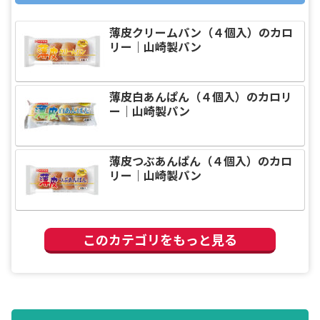
薄皮クリームパン（４個入）のカロ
リー｜山崎製パン
薄皮白あんぱん（４個入）のカロリ
ー｜山崎製パン
薄皮つぶあんぱん（４個入）のカロ
リー｜山崎製パン
このカテゴリをもっと見る