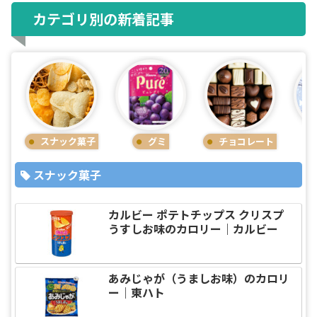
カテゴリ別の新着記事
スナック菓子
グミ
チョコレート
スナック菓子
カルビー ポテトチップス クリスプ
うすしお味のカロリー｜カルビー
あみじゃが（うましお味）のカロリ
ー｜東ハト