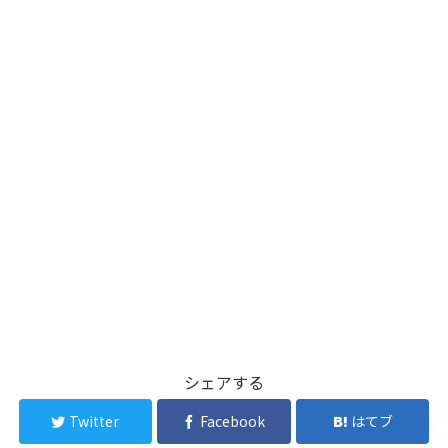
シェアする
Twitter
Facebook
はてブ