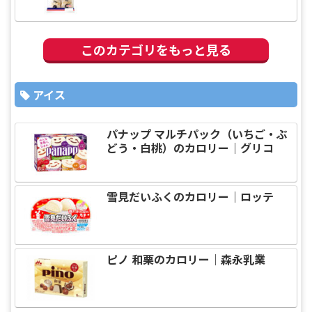
このカテゴリをもっと見る
アイス
パナップ マルチパック（いちご・ぶ
どう・白桃）のカロリー｜グリコ
雪見だいふくのカロリー｜ロッテ
ピノ 和栗のカロリー｜森永乳業