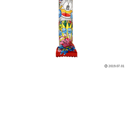
2019.07.01