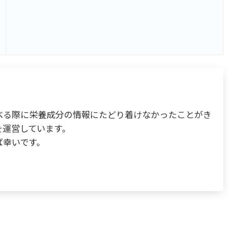
べる際に栄養成分の情報にたどり着けなかったことがき
を運営しています。
ば幸いです。