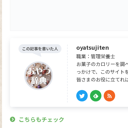
oyatsujiten
この記事を書いた人
職業：管理栄養士
お菓子のカロリーを調
っかけで、このサイト
皆さまのお役に立てれ
こちらもチェック