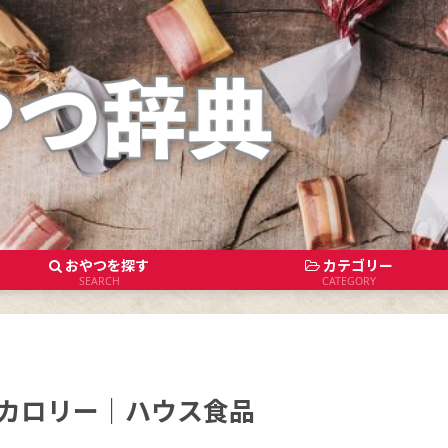
おやつを探す
カテゴリー
SEARCH
CATEGORY
カロリー｜ハウス食品