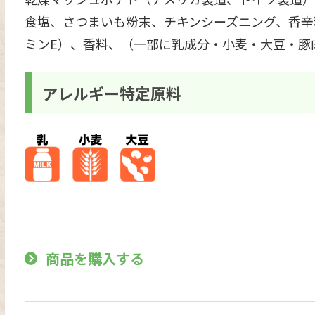
食塩、さつまいも粉末、チキンシーズニング、香辛
ミンE）、香料、（一部に乳成分・小麦・大豆・豚
アレルギー特定原料
商品を購入する