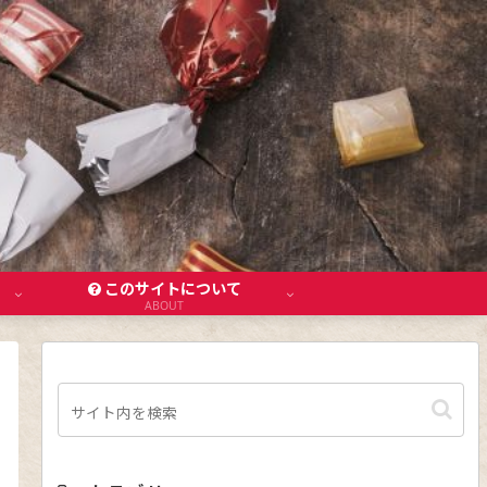
このサイトについて
ABOUT