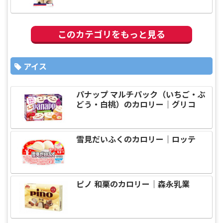
このカテゴリをもっと見る
アイス
パナップ マルチパック（いちご・ぶ
どう・白桃）のカロリー｜グリコ
雪見だいふくのカロリー｜ロッテ
ピノ 和栗のカロリー｜森永乳業