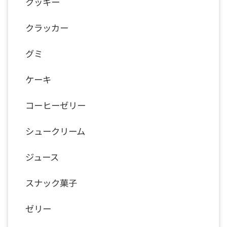
クッキー
クラッカー
グミ
ケーキ
コーヒーゼリー
シュークリーム
ジュース
スナック菓子
ゼリー