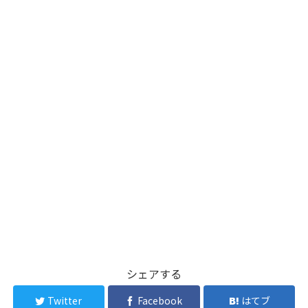
シェアする
Twitter
Facebook
はてブ