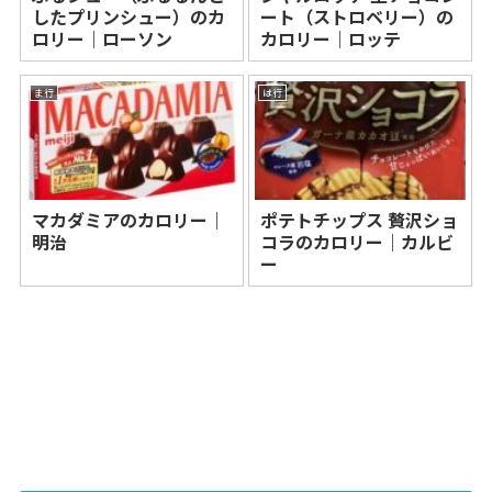
したプリンシュー）のカ
ート（ストロベリー）の
ロリー｜ローソン
カロリー｜ロッテ
ま行
は行
マカダミアのカロリー｜
ポテトチップス 贅沢ショ
明治
コラのカロリー｜カルビ
ー