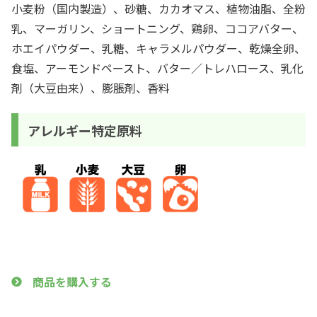
小麦粉（国内製造）、砂糖、カカオマス、植物油脂、全粉
乳、マーガリン、ショートニング、鶏卵、ココアバター、
ホエイパウダー、乳糖、キャラメルパウダー、乾燥全卵、
食塩、アーモンドペースト、バター／トレハロース、乳化
剤（大豆由来）、膨脹剤、香料
アレルギー特定原料
商品を購入する