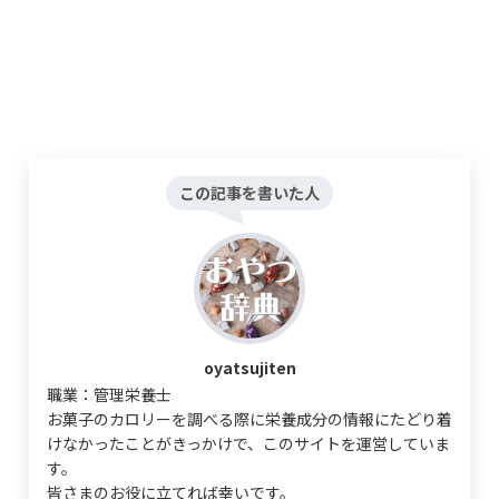
この記事を書いた人
oyatsujiten
職業：管理栄養士
お菓子のカロリーを調べる際に栄養成分の情報にたどり着
けなかったことがきっかけで、このサイトを運営していま
す。
皆さまのお役に立てれば幸いです。