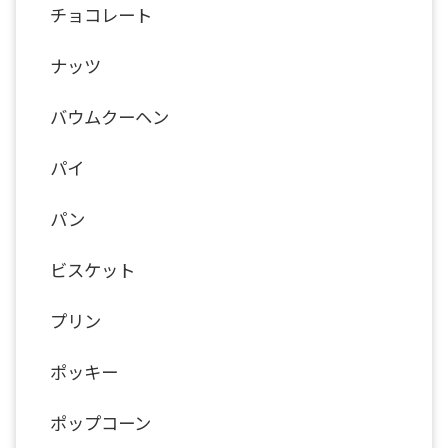
チョコレート
ナッツ
バウムクーヘン
パイ
パン
ビスケット
プリン
ポッキー
ポップコーン