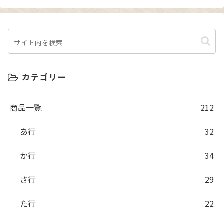
カテゴリー
商品一覧
212
あ行
32
か行
34
さ行
29
た行
22