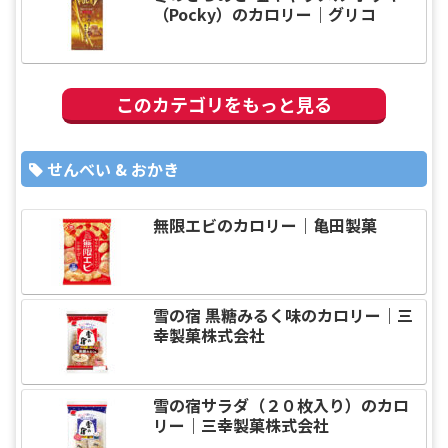
（Pocky）のカロリー｜グリコ
このカテゴリをもっと見る
せんべい & おかき
無限エビのカロリー｜亀田製菓
雪の宿 黒糖みるく味のカロリー｜三
幸製菓株式会社
雪の宿サラダ（２０枚入り）のカロ
リー｜三幸製菓株式会社