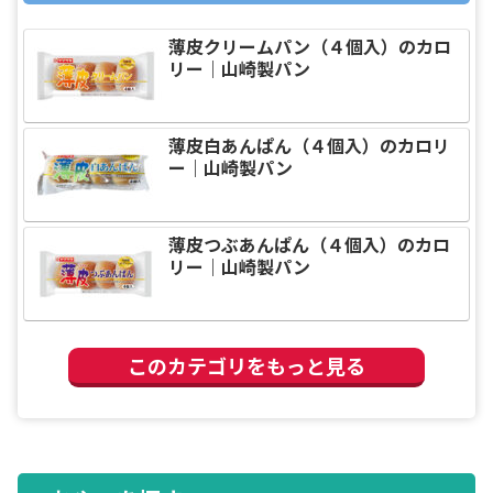
薄皮クリームパン（４個入）のカロ
リー｜山崎製パン
薄皮白あんぱん（４個入）のカロリ
ー｜山崎製パン
薄皮つぶあんぱん（４個入）のカロ
リー｜山崎製パン
このカテゴリをもっと見る