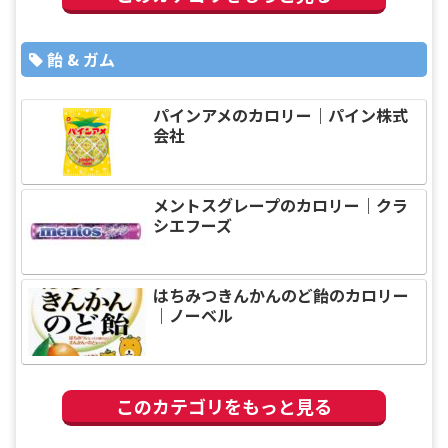
飴 & ガム
パインアメのカロリー｜パイン株式
会社
メントスグレープのカロリー｜クラ
シエフーズ
はちみつきんかんのど飴のカロリー
｜ノーベル
このカテゴリをもっと見る