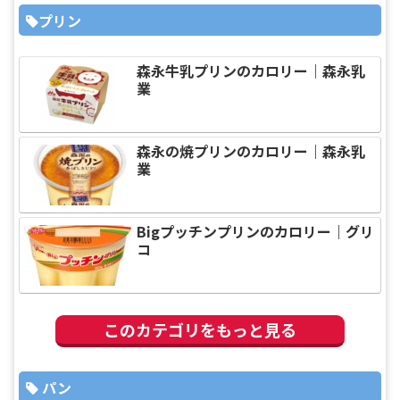
プリン
森永牛乳プリンのカロリー｜森永乳
業
森永の焼プリンのカロリー｜森永乳
業
Bigプッチンプリンのカロリー｜グリ
コ
このカテゴリをもっと見る
パン