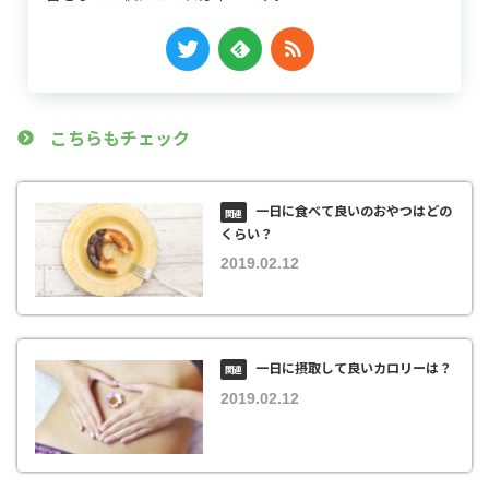
こちらもチェック
一日に食べて良いのおやつはどの
くらい？
2019.02.12
一日に摂取して良いカロリーは？
2019.02.12