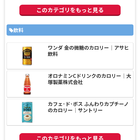
このカテゴリをもっと見る
飲料
ワンダ 金の微糖のカロリー｜アサヒ
飲料
オロナミンCドリンクのカロリー｜大
塚製薬株式会社
カフェ･ド･ボス ふんわりカプチーノ
のカロリー｜サントリー
このカテゴリをもっと見る