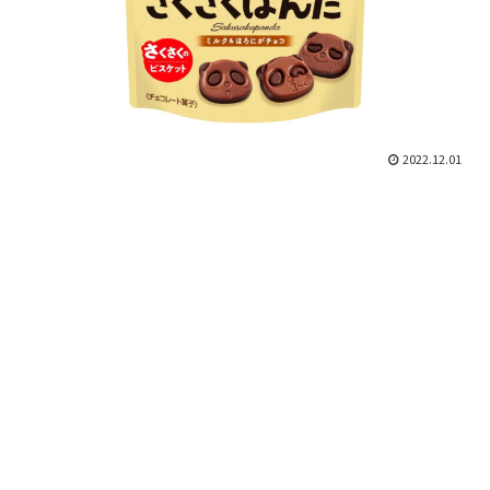
2022.12.01