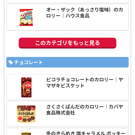
オー・ザック（あっさり塩味）のカ
ロリー｜ハウス食品
このカテゴリをもっと見る
チョコレート
ピコラチョコレートのカロリー｜ヤ
マザキビスケット
さくさくぱんだのカロリー｜カバヤ
食品株式会社
冬のきらめき 塩キャラメル ポッキー