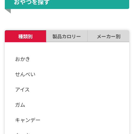
おやつを探す
種類別
製品カロリー
メーカー別
おかき
せんべい
アイス
ガム
キャンデー