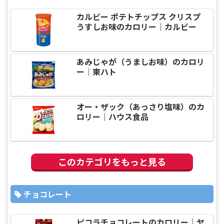
カルビー ポテトチップス クリスプ
うすしお味のカロリー｜カルビー
あみじゃが（うましお味）のカロリ
ー｜東ハト
オー・ザック（あっさり塩味）のカ
ロリー｜ハウス食品
このカテゴリをもっと見る
チョコレート
ピコラチョコレートのカロリー｜ヤ