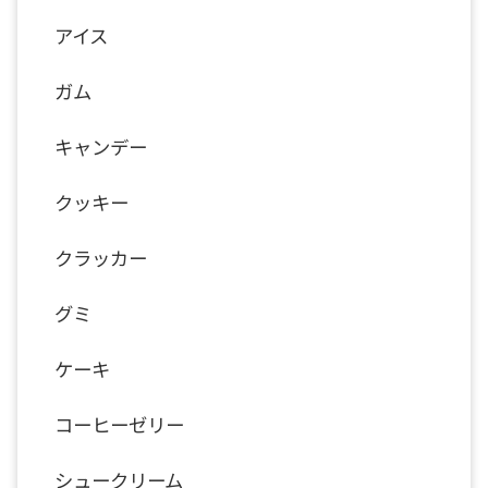
アイス
ガム
キャンデー
クッキー
クラッカー
グミ
ケーキ
コーヒーゼリー
シュークリーム