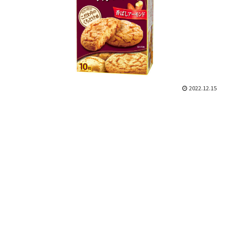
2022.12.15