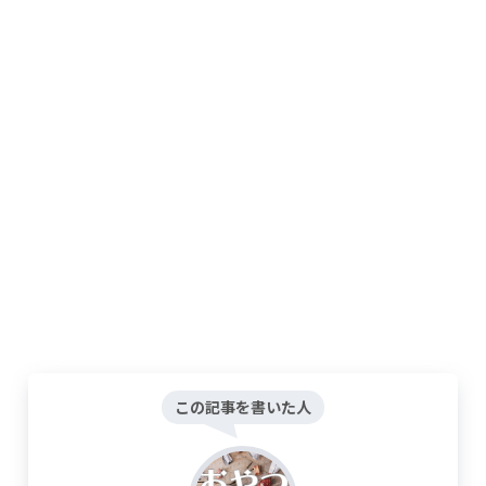
この記事を書いた人