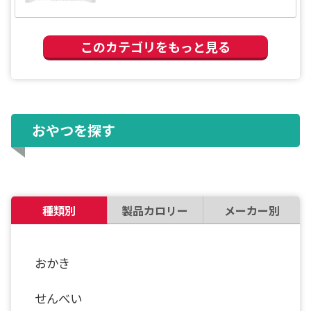
このカテゴリをもっと見る
おやつを探す
種類別
製品カロリー
メーカー別
おかき
せんべい