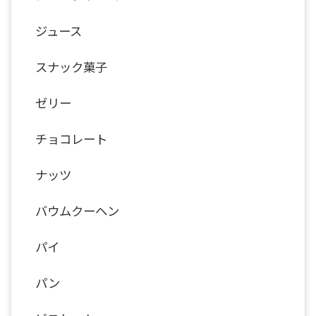
ジュース
スナック菓子
ゼリー
チョコレート
ナッツ
バウムクーヘン
パイ
パン