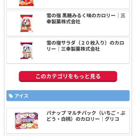
雪の宿 黒糖みるく味のカロリー｜三
幸製菓株式会社
雪の宿サラダ（２０枚入り）のカロ
リー｜三幸製菓株式会社
このカテゴリをもっと見る
アイス
パナップ マルチパック（いちご・ぶ
どう・白桃）のカロリー｜グリコ