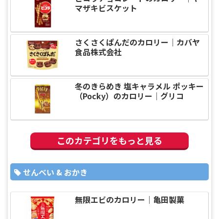
マザキビスケット
さくさくぱんだのカロリー｜カバヤ
食品株式会社
冬のきらめき 塩キャラメル ポッキー
（Pocky）のカロリー｜グリコ
このカテゴリをもっと見る
せんべい & おかき
無限エビのカロリー｜亀田製菓