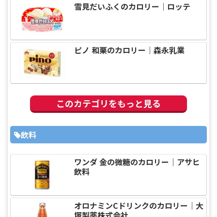
雪見だいふくのカロリー｜ロッテ
ピノ 和栗のカロリー｜森永乳業
このカテゴリをもっと見る
飲料
ワンダ 金の微糖のカロリー｜アサヒ
飲料
オロナミンCドリンクのカロリー｜大
塚製薬株式会社