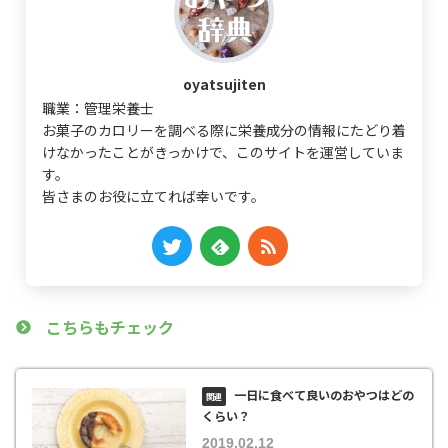
oyatsujiten
職業：管理栄養士
お菓子のカロリーを調べる際に栄養成分の情報にたどり着
けなかったことがきっかけで、このサイトを運営していま
す。
皆さまのお役に立てれば幸いです。
こちらもチェック
一日に食べて良いのおやつはどの
くらい？
2019.02.12