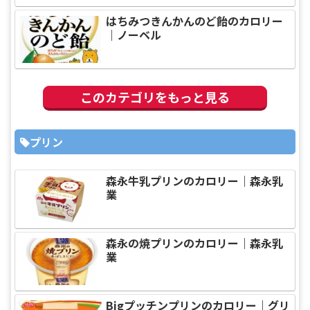
はちみつきんかんのど飴のカロリー
｜ノーベル
このカテゴリをもっと見る
プリン
森永牛乳プリンのカロリー｜森永乳
業
森永の焼プリンのカロリー｜森永乳
業
Bigプッチンプリンのカロリー｜グリ