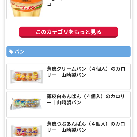
コ
このカテゴリをもっと見る
パン
薄皮クリームパン（４個入）のカロ
リー｜山崎製パン
薄皮白あんぱん（４個入）のカロリ
ー｜山崎製パン
薄皮つぶあんぱん（４個入）のカロ
リー｜山崎製パン