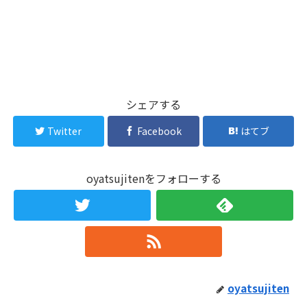
シェアする
Twitter
Facebook
はてブ
oyatsujitenをフォローする
oyatsujiten