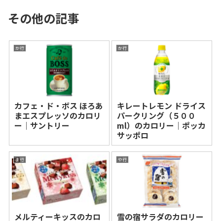
その他の記事
か行
か行
カフェ・ド・ボス ほろあ
キレートレモン ドライス
まエスプレッソのカロリ
パークリング（５００
ー｜サントリー
ml）のカロリー｜ポッカ
サッポロ
ま行
や行
メルティーキッスのカロ
雪の宿サラダのカロリー