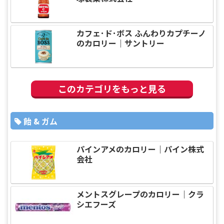
カフェ･ド･ボス ふんわりカプチーノ
のカロリー｜サントリー
このカテゴリをもっと見る
飴 & ガム
パインアメのカロリー｜パイン株式
会社
メントスグレープのカロリー｜クラ
シエフーズ